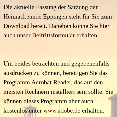
Die aktuelle Fassung der Satzung der
Heimatfreunde Eppingen steht für Sie zum
Download bereit. Daneben könne Sie hier
auch unser Beitrittsformular erhalten.
Um beides betrachten und gegebenenfalls
ausdrucken zu können, benötigen Sie das
Programm Acrobat Reader, das auf den
meisten Rechnern installiert sein sollte. Sie
können dieses Programm aber auch
kostenlos unter
www.adobe.de
erhalten.