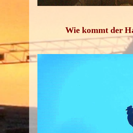
Wie kommt der Ha