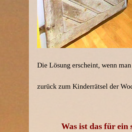
Die Lösung erscheint, wenn man a
zurück zum Kinderrätsel der Wo
Was ist das für ein