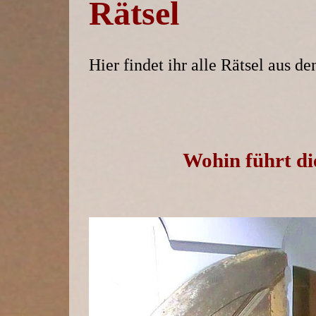
Rätsel
Hier findet ihr alle Rätsel aus 
Wohin führt di