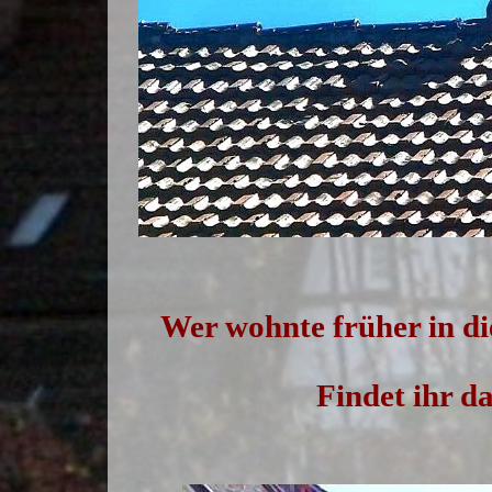
Wer wohnte früher in d
Findet ihr d