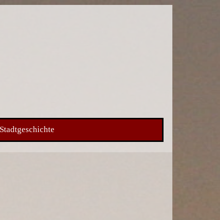
Stadtgeschichte
▼
▼